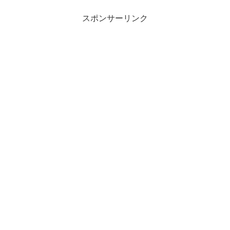
スポンサーリンク