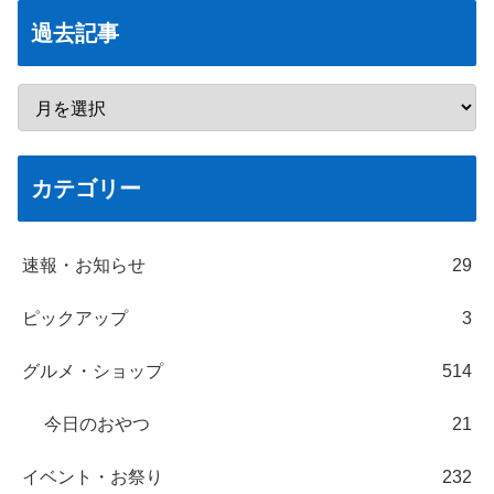
過去記事
カテゴリー
速報・お知らせ
29
ピックアップ
3
グルメ・ショップ
514
今日のおやつ
21
イベント・お祭り
232