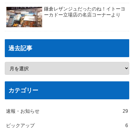
鎌倉レザンジュだったのね！イトーヨ
ーカドー立場店の名店コーナーより
過去記事
カテゴリー
速報・お知らせ
29
ピックアップ
6