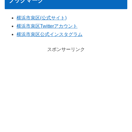
ブックマーク
横浜市泉区(公式サイト)
横浜市泉区Twitterアカウント
横浜市泉区公式インスタグラム
スポンサーリンク