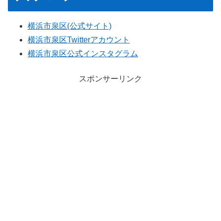
横浜市泉区(公式サイト)
横浜市泉区Twitterアカウント
横浜市泉区公式インスタグラム
スポンサーリンク