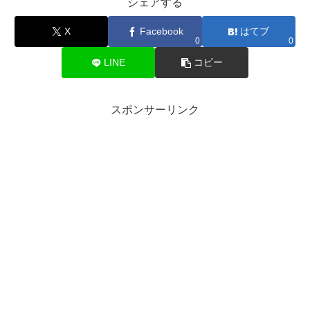
シェアする
X
Facebook
はてブ
0
0
LINE
コピー
スポンサーリンク