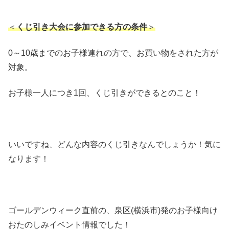
＜
くじ引き大会に参加できる方の条件
＞
0～10歳までのお子様連れの方で、お買い物をされた方が
対象。
お子様一人につき1回、くじ引きができるとのこと！
いいですね、どんな内容のくじ引きなんでしょうか！気に
なります！
ゴールデンウィーク直前の、泉区(横浜市)発のお子様向け
おたのしみイベント情報でした！