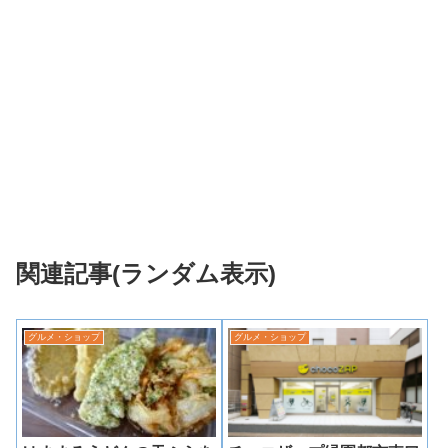
関連記事(ランダム表示)
グルメ・ショップ
グルメ・ショップ