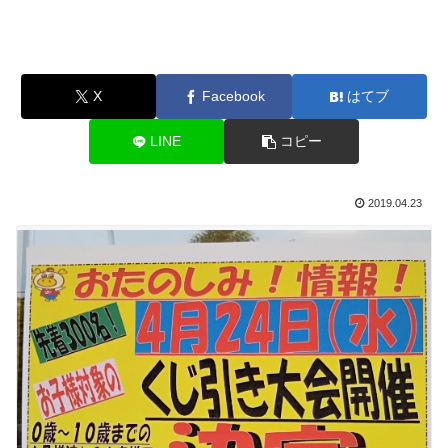
X
Facebook
はてブ
LINE
コピー
2019.04.23