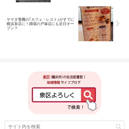
ヤマダ電機の｢カフェ・レスト｣がすでに
横浜泉店に！踊場の戸塚店にも近日オー
プン？