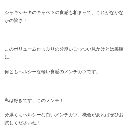
シャキシャキのキャベツの食感も相まって、これがなかな
かの旨さ！
このボリュームたっぷりの分厚いごっつい見かけとは裏腹
に、
何ともヘルシーな軽い食感のメンチカツです。
私は好きです、このメンチ！
分厚くもヘルシーな白いメンチカツ、機会があればぜひお
試しくださいね！