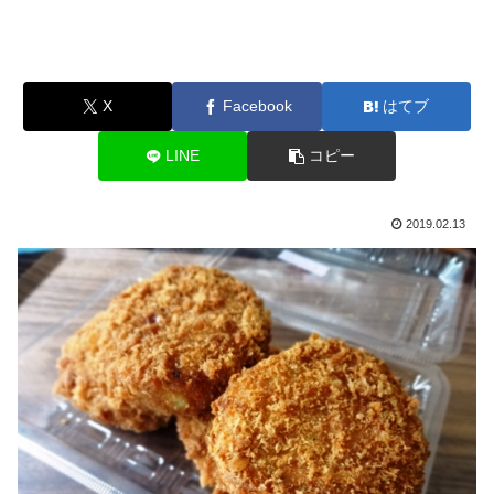
X
Facebook
はてブ
LINE
コピー
2019.02.13