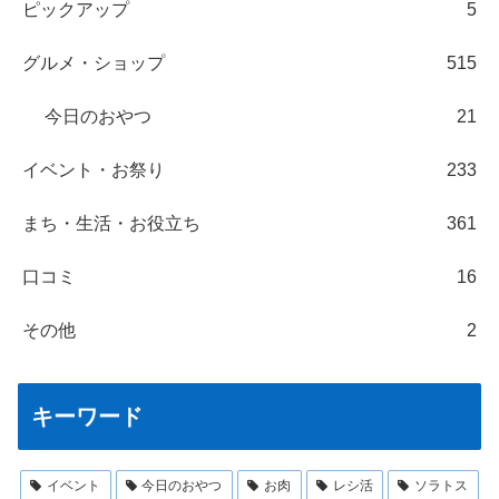
ピックアップ
5
グルメ・ショップ
515
今日のおやつ
21
イベント・お祭り
233
まち・生活・お役立ち
361
口コミ
16
その他
2
キーワード
イベント
今日のおやつ
お肉
レシ活
ソラトス