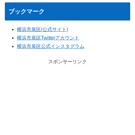
ブックマーク
横浜市泉区(公式サイト)
横浜市泉区Twitterアカウント
横浜市泉区公式インスタグラム
スポンサーリンク