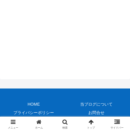
HOME
当ブログについて
プライバシーポリシー
お問合せ
Copyright © 2018-2026 泉区よろしく！ All Rights Reserved.
メニュー
ホーム
検索
トップ
サイドバー