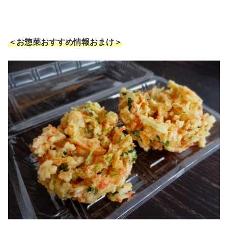
＜お惣菜おすすめ情報おまけ＞