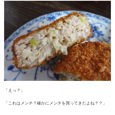
「えっ？」
「これはメンチ？確かにメンチを買ってきたよね？？」