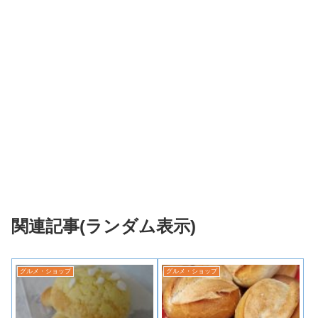
関連記事(ランダム表示)
グルメ・ショップ
グルメ・ショップ