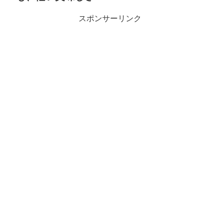
スポンサーリンク