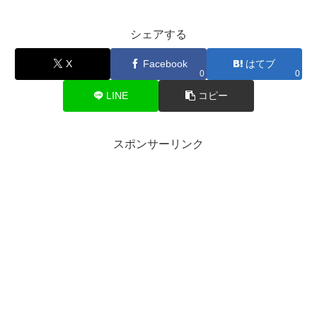
シェアする
X
Facebook
はてブ
0
0
LINE
コピー
スポンサーリンク