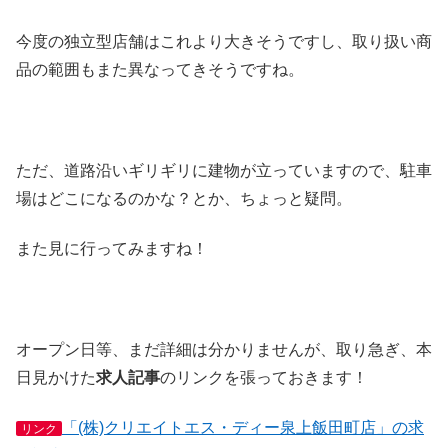
今度の独立型店舗はこれより大きそうですし、取り扱い商
品の範囲もまた異なってきそうですね。
ただ、道路沿いギリギリに建物が立っていますので、駐車
場はどこになるのかな？とか、ちょっと疑問。
また見に行ってみますね！
オープン日等、まだ詳細は分かりませんが、取り急ぎ、本
日見かけた
求人記事
のリンクを張っておきます！
「(株)クリエイトエス・ディー泉上飯田町店」の求
リンク