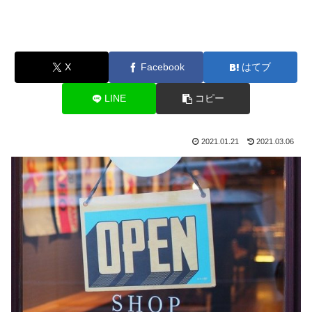
X
Facebook
はてブ
LINE
コピー
2021.01.21
2021.03.06