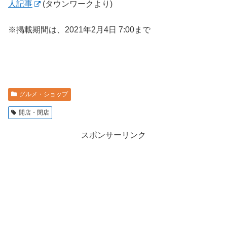
人記事
(タウンワークより)
※掲載期間は、2021年2月4日 7:00まで
グルメ・ショップ
開店・閉店
スポンサーリンク