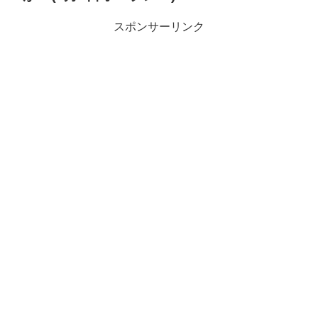
スポンサーリンク