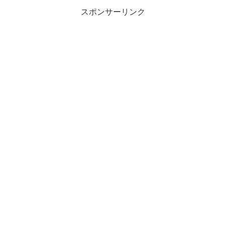
スポンサーリンク