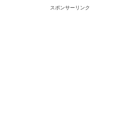
スポンサーリンク