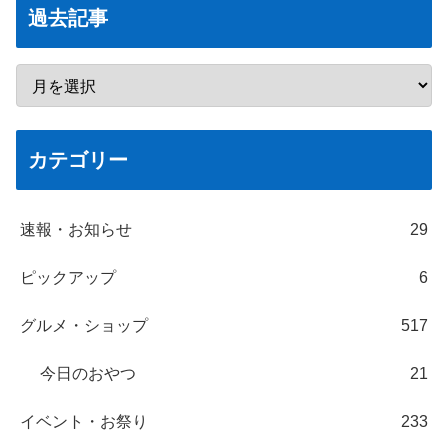
過去記事
カテゴリー
速報・お知らせ
29
ピックアップ
6
グルメ・ショップ
517
今日のおやつ
21
イベント・お祭り
233