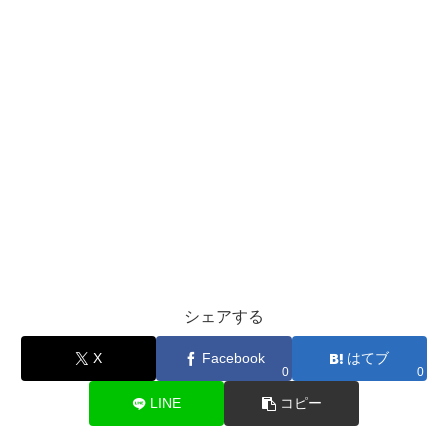
シェアする
X
Facebook
はてブ
0
0
LINE
コピー