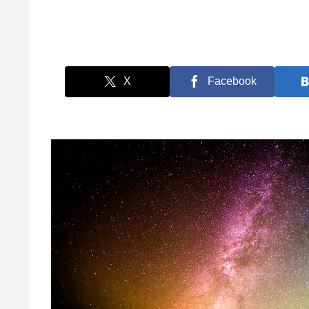
X
Facebook