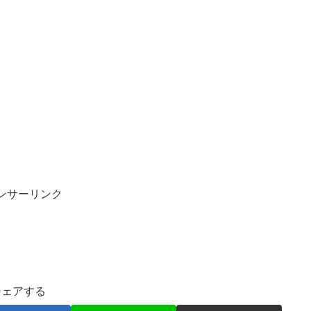
ンサーリンク
シェアする