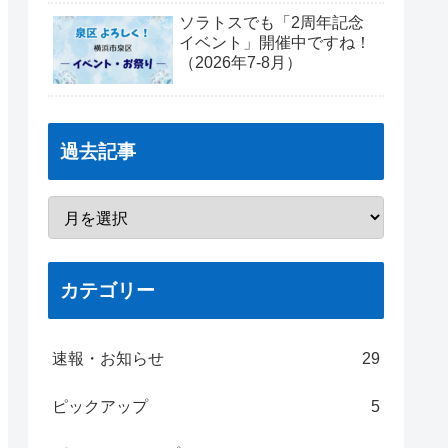
ソラトスでも「2周年記念
イベント」開催中ですね！
（2026年7-8月）
過去記事
カテゴリー
速報・お知らせ
29
ピックアップ
5