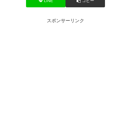
LINE
コピー
スポンサーリンク