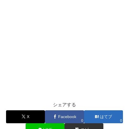
シェアする
X
Facebook
はてブ
0
0