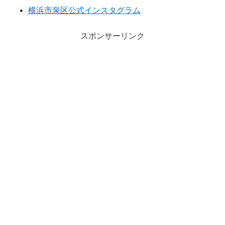
横浜市泉区公式インスタグラム
スポンサーリンク