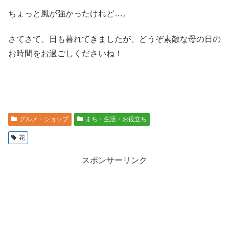
ちょっと風が強かったけれど…。
さてさて、日も暮れてきましたが、どうぞ素敵な母の日の
お時間をお過ごしくださいね！
グルメ・ショップ
まち・生活・お役立ち
花
スポンサーリンク