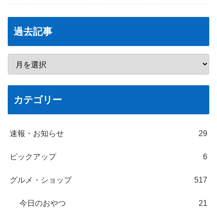
過去記事
カテゴリー
速報・お知らせ
29
ピックアップ
6
グルメ・ショップ
517
今日のおやつ
21