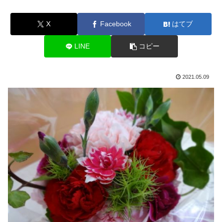
X
Facebook
はてブ
LINE
コピー
2021.05.09