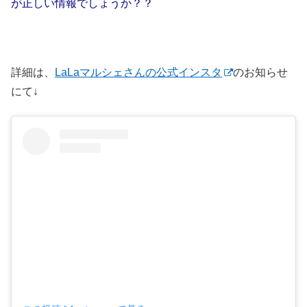
が正しい情報でしょうか？？
詳細は、
LaLaマルシェさんの公式インスタ
のお知らせ
にて↓