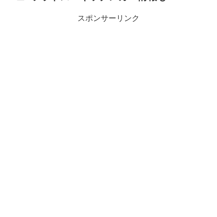
スポンサーリンク