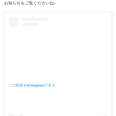
お知らせをご覧くださいね↓
この投稿をInstagramで見る