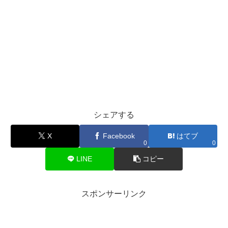
シェアする
X
Facebook
はてブ
0
0
LINE
コピー
スポンサーリンク