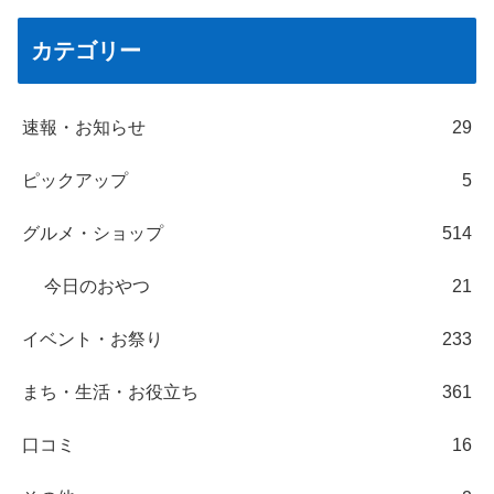
カテゴリー
速報・お知らせ
29
ピックアップ
5
グルメ・ショップ
514
今日のおやつ
21
イベント・お祭り
233
まち・生活・お役立ち
361
口コミ
16