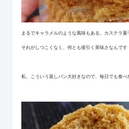
まるでキャラメルのような風味もある、カステラ菓
それがしつこくなく、何とも後引く美味さなんです
私、こういう蒸しパン大好きなので、毎日でも食べたく