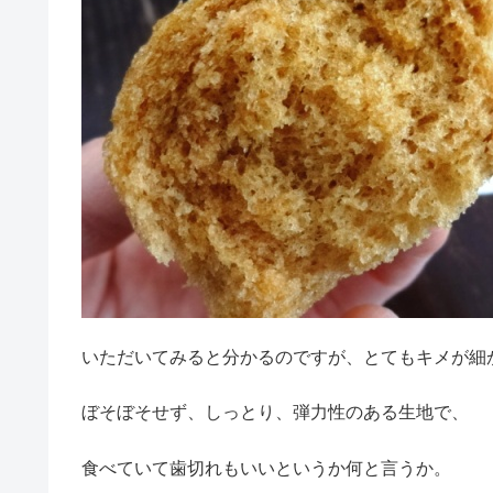
いただいてみると分かるのですが、とてもキメが細
ぼそぼそせず、しっとり、弾力性のある生地で、
食べていて歯切れもいいというか何と言うか。