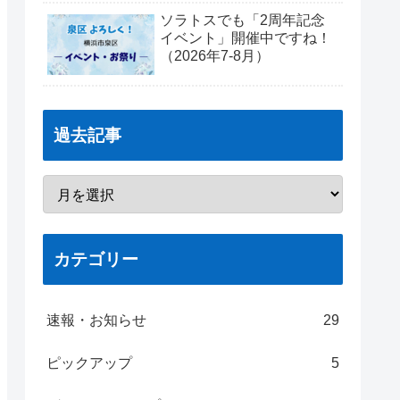
ソラトスでも「2周年記念
イベント」開催中ですね！
（2026年7-8月）
過去記事
カテゴリー
速報・お知らせ
29
ピックアップ
5