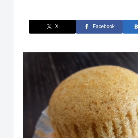
X
Facebook