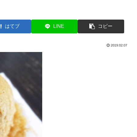
はてブ
LINE
コピー
2019.02.07