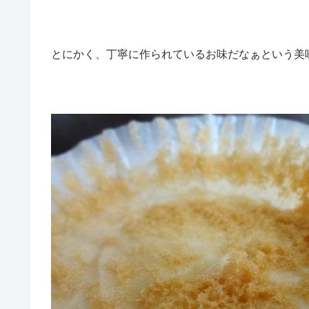
とにかく、丁寧に作られているお味だなぁという美