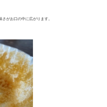
味さがお口の中に広がります。