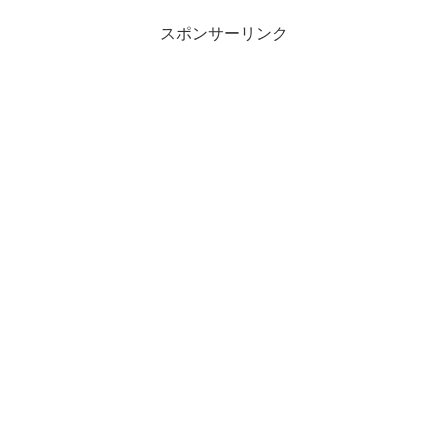
スポンサーリンク