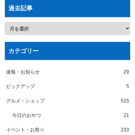
過去記事
カテゴリー
速報・お知らせ
29
ピックアップ
5
グルメ・ショップ
515
今日のおやつ
21
イベント・お祭り
233