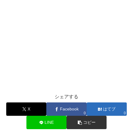
シェアする
X
Facebook
はてブ
0
0
LINE
コピー