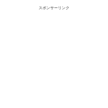
スポンサーリンク