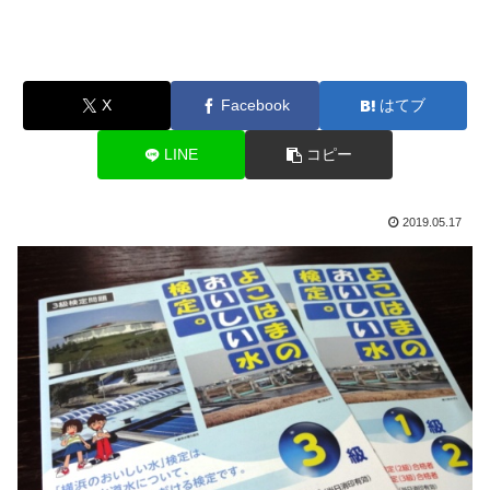
X
Facebook
はてブ
LINE
コピー
2019.05.17