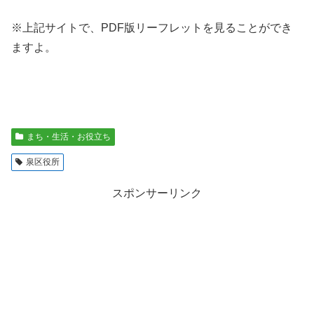
※上記サイトで、PDF版リーフレットを見ることができ
ますよ。
まち・生活・お役立ち
泉区役所
スポンサーリンク