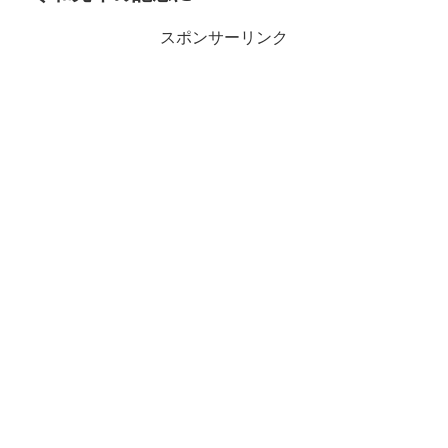
スポンサーリンク