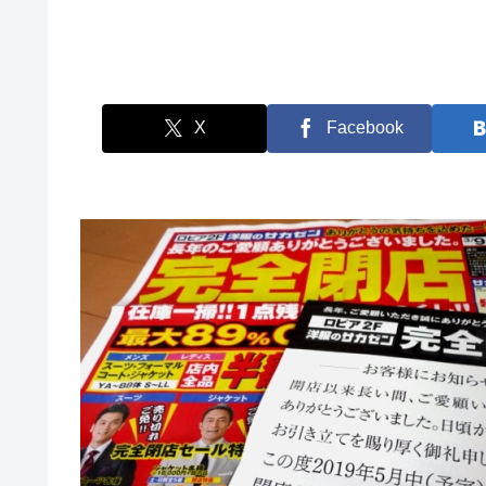
X
Facebook