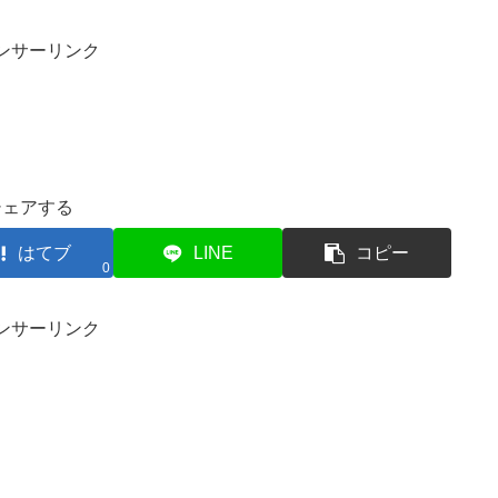
ンサーリンク
シェアする
はてブ
LINE
コピー
0
ンサーリンク