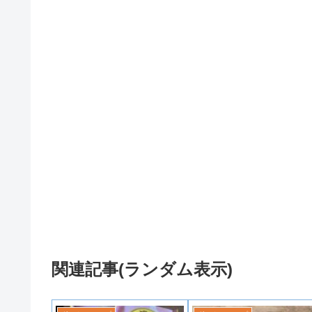
関連記事(ランダム表示)