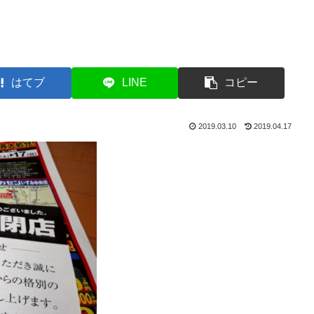
はてブ
LINE
コピー
2019.03.10
2019.04.17