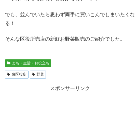
でも、並んでいたら思わず両手に買いこんでしまいたくな
る！
そんな区役所売店の新鮮お野菜販売のご紹介でした。
まち・生活・お役立ち
泉区役所
野菜
スポンサーリンク