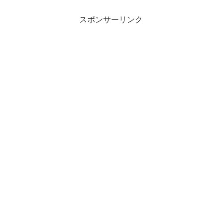
スポンサーリンク