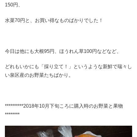
150円、
水菜70円と、お買い得なものばかりでした！
今日は他にも大根95円、ほうれん草100円などなど、
どれもいかにも「採り立て！」というような新鮮で瑞々し
い泉区産のお野菜たちばかり。
**********2018年10月下旬ころに購入時のお野菜と果物
********