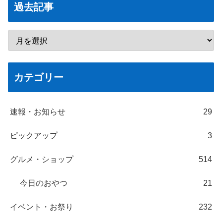
過去記事
カテゴリー
速報・お知らせ
29
ピックアップ
3
グルメ・ショップ
514
今日のおやつ
21
イベント・お祭り
232