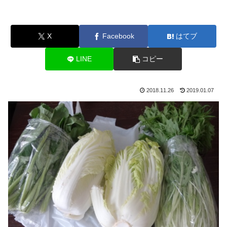
X
Facebook
はてブ
LINE
コピー
2018.11.26
2019.01.07