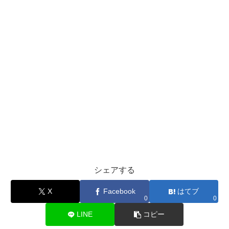
シェアする
X
Facebook
はてブ
0
0
LINE
コピー