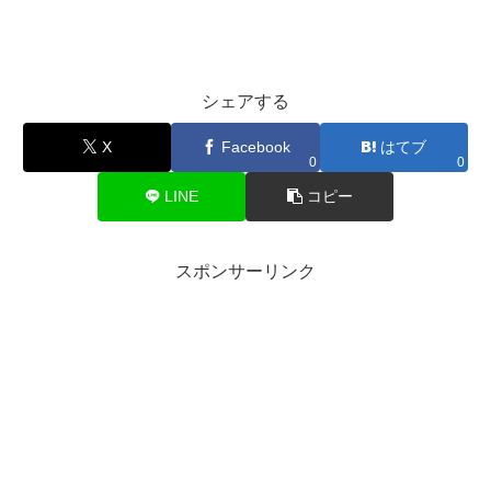
シェアする
X
Facebook
はてブ
0
0
LINE
コピー
スポンサーリンク