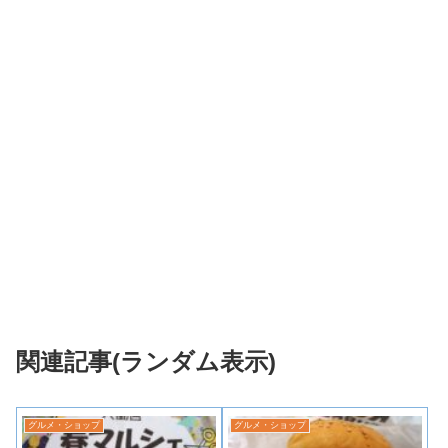
関連記事(ランダム表示)
グルメ・ショップ
グルメ・ショップ