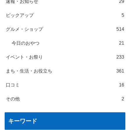
速報・お知らせ
29
ピックアップ
5
グルメ・ショップ
514
今日のおやつ
21
イベント・お祭り
233
まち・生活・お役立ち
361
口コミ
16
その他
2
キーワード