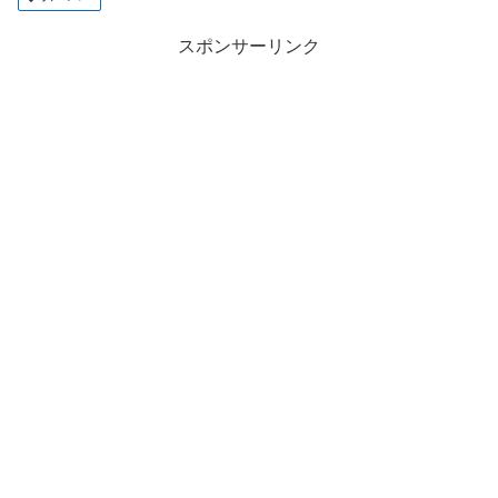
スポンサーリンク