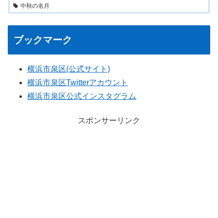
中秋の名月
ブックマーク
横浜市泉区(公式サイト)
横浜市泉区Twitterアカウント
横浜市泉区公式インスタグラム
スポンサーリンク