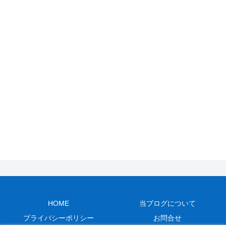
HOME
当ブログについて
プライバシーポリシー
お問合せ