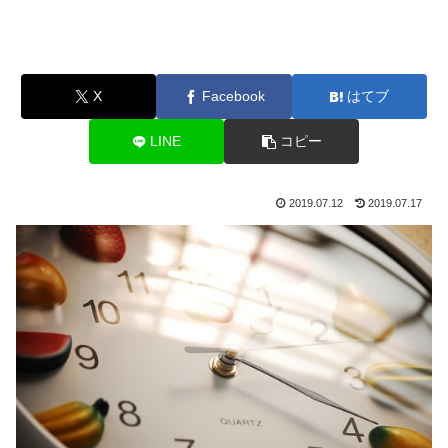
X
Facebook
はてブ
LINE
コピー
2019.07.12
2019.07.17