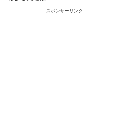
スポンサーリンク