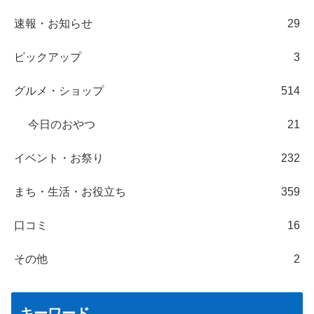
速報・お知らせ
29
ピックアップ
3
グルメ・ショップ
514
今日のおやつ
21
イベント・お祭り
232
まち・生活・お役立ち
359
口コミ
16
その他
2
キーワード