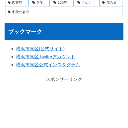
図書館
住宅
100均
浜なし
猫の日
中秋の名月
ブックマーク
横浜市泉区(公式サイト)
横浜市泉区Twitterアカウント
横浜市泉区公式インスタグラム
スポンサーリンク