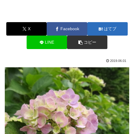
X
Facebook
はてブ
LINE
コピー
2019.06.01