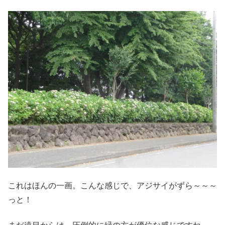
これはほんの一画。こんな感じで、アジサイがずら～～～
っと！