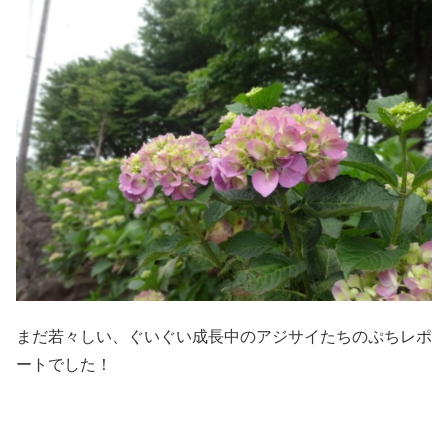
まだ若々しい、ぐいぐい成長中のアジサイたちのぷちレポ
ートでした！