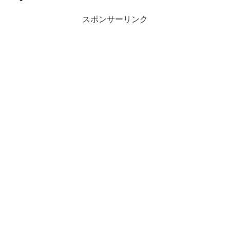
スポンサーリンク