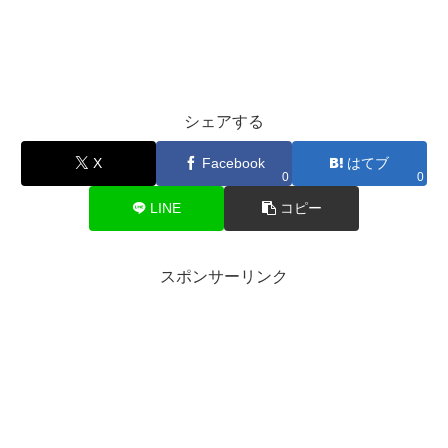
シェアする
X
Facebook
はてブ
0
0
LINE
コピー
スポンサーリンク