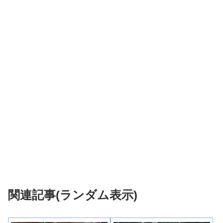
関連記事(ランダム表示)