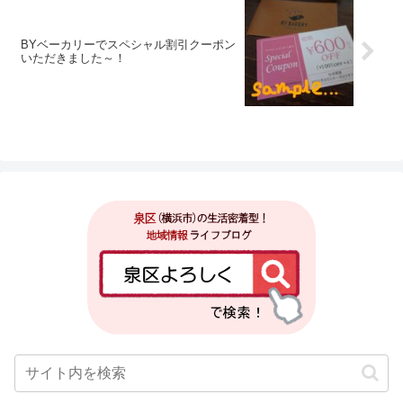
BYベーカリーでスペシャル割引クーポン
いただきました～！