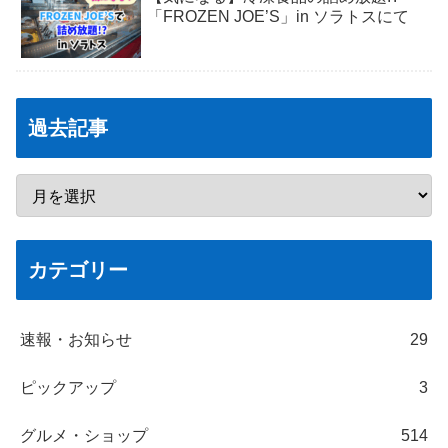
「FROZEN JOE’S」in ソラトスにて
過去記事
カテゴリー
速報・お知らせ
29
ピックアップ
3
グルメ・ショップ
514