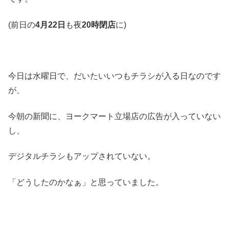
(前日の
4月22日
も夜
20時閉店
に)
今日は水曜日で、だいたいいつもチラシが入る日なのです
が、
今朝の新聞に、ヨークマート立場店の広告が入っていない
し、
デジタルチラシもアップされていない。
「どうしたのかなぁ」と思っていました。