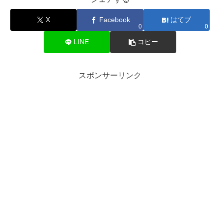
X
Facebook
はてブ
0
0
LINE
コピー
スポンサーリンク