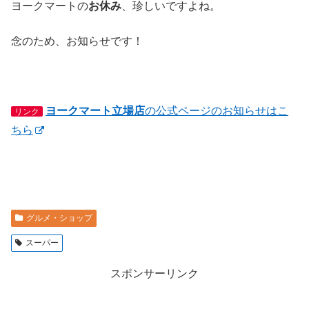
ヨークマートの
お休み
、珍しいですよね。
念のため、お知らせです！
ヨークマート立場店
の公式ページのお知らせはこ
リンク
ちら
グルメ・ショップ
スーパー
スポンサーリンク