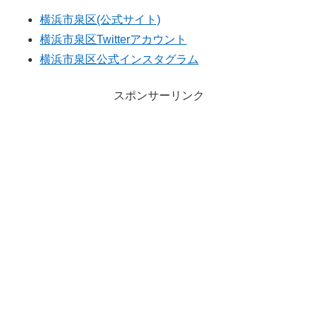
横浜市泉区(公式サイト)
横浜市泉区Twitterアカウント
横浜市泉区公式インスタグラム
スポンサーリンク