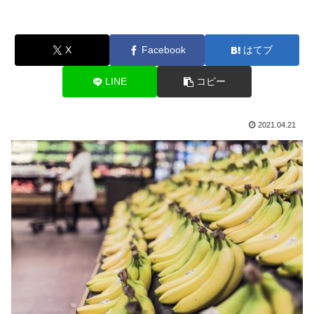
X
Facebook
はてブ
LINE
コピー
2021.04.21