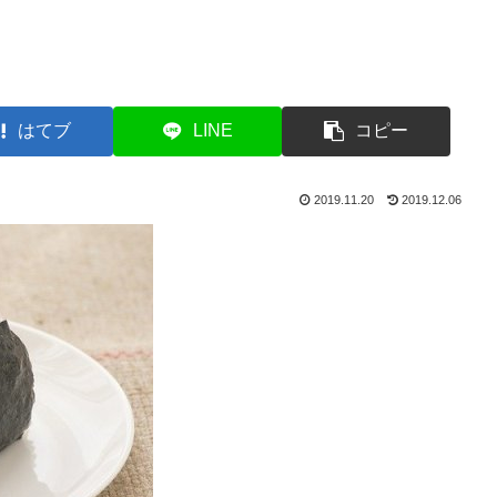
はてブ
LINE
コピー
2019.11.20
2019.12.06