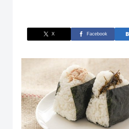
X
Facebook