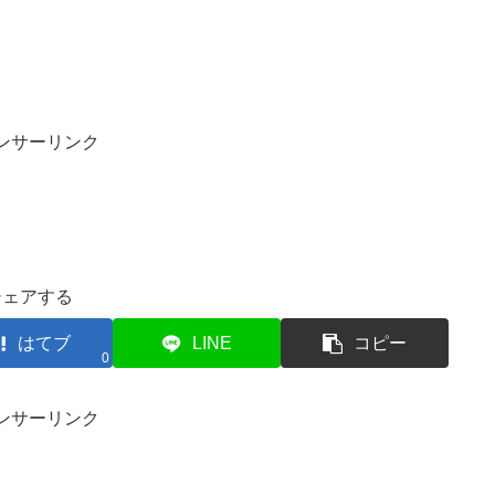
ンサーリンク
シェアする
はてブ
LINE
コピー
0
ンサーリンク