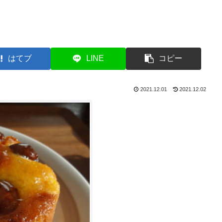
はてブ
LINE
コピー
2021.12.01
2021.12.02