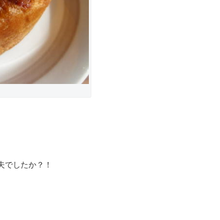
夫でしたか？！