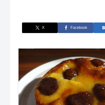
X
Facebook