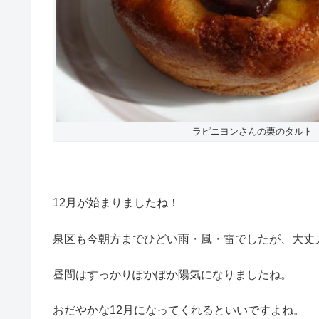
ラピニヨンさんの栗のタルト
12月が始まりましたね！
泉区も今朝方までひどい雨・風・雷でしたが、大丈
昼間はすっかりぽかぽか陽気になりましたね。
おだやかな12月になってくれるといいですよね。