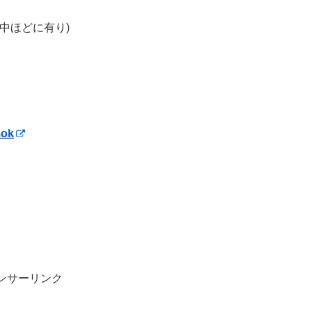
中ほどに有り)
ook
ンサーリンク