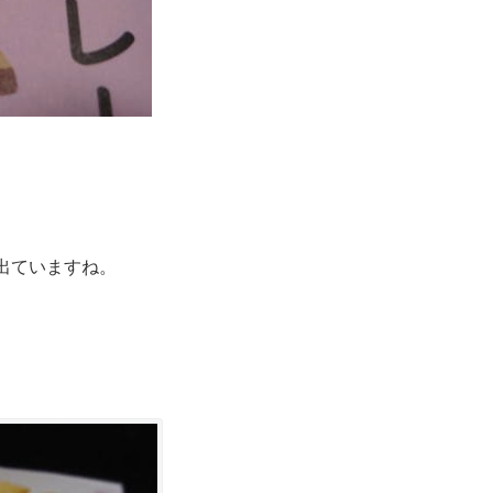
出ていますね。