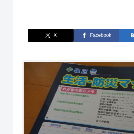
X
Facebook