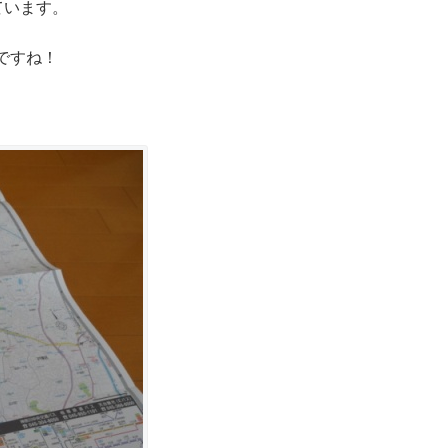
ています。
ですね！