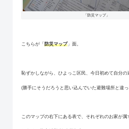
「防災マップ」
こちらが「
防災マップ
」面。
恥ずかしながら、ひよっこ区民、今日初めて自分の避難場所
(勝手にそうだろうと思い込んでいた避難場所と違っ
このマップの右下にある表で、それぞれのお家が属