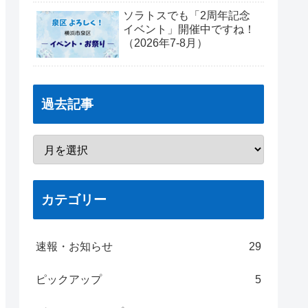
ソラトスでも「2周年記念
イベント」開催中ですね！
（2026年7-8月）
過去記事
カテゴリー
速報・お知らせ
29
ピックアップ
5