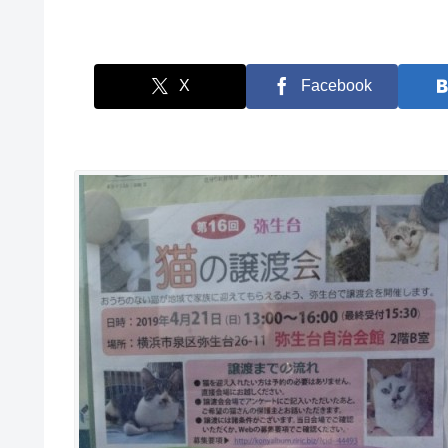
X
Facebook