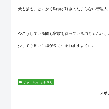
犬も猫も、とにかく動物が好きでたまらない管理人です (
今こうしている間も家族を待っている猫ちゃんたち
少しでも良いご縁が多く生まれますように。
まち・生活・お役立ち
スポ