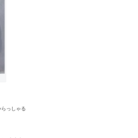
いらっしゃる