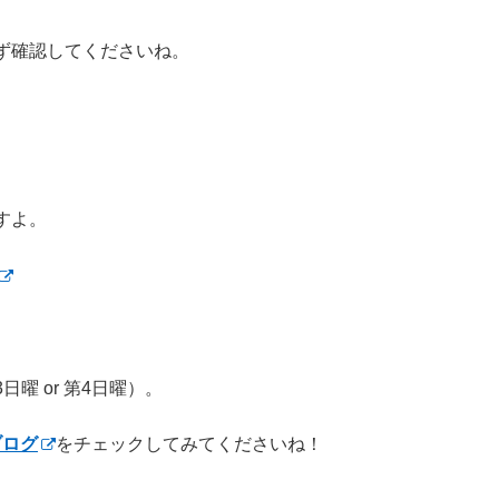
ず確認してくださいね。
すよ。
曜 or 第4日曜）。
ブログ
をチェックしてみてくださいね！