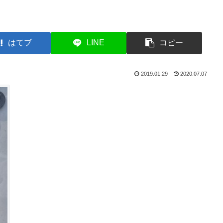
はてブ
LINE
コピー
2019.01.29
2020.07.07