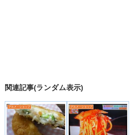
関連記事(ランダム表示)
グルメ・ショップ
グルメ・ショップ