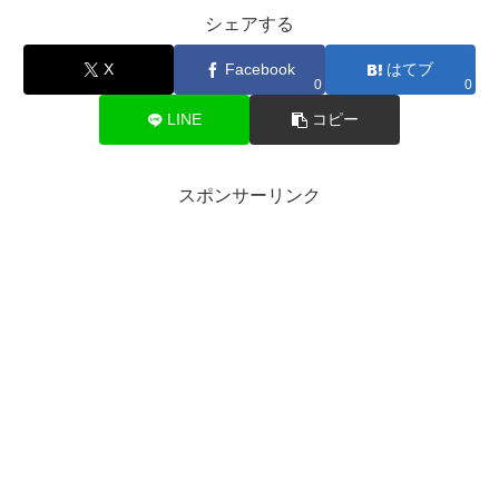
シェアする
X
Facebook
はてブ
0
0
LINE
コピー
スポンサーリンク