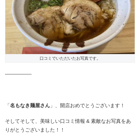
口コミでいただいたお写真です。
—————-
「
名もなき麺屋さん
」、開店おめでとうございます！
そしてそして、美味しい口コミ情報 & 素敵なお写真をあ
りがとうございました！！