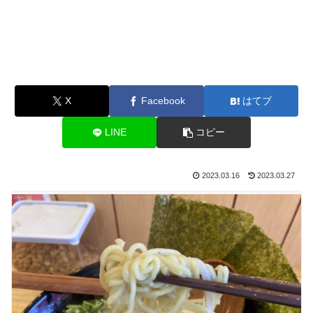
X
Facebook
はてブ
LINE
コピー
2023.03.16
2023.03.27