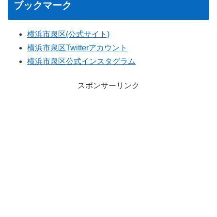
ブックマーク
横浜市泉区(公式サイト)
横浜市泉区Twitterアカウント
横浜市泉区公式インスタグラム
スポンサーリンク