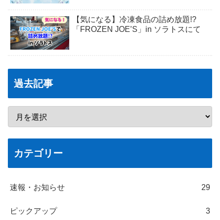
【気になる】冷凍食品の詰め放題!?
「FROZEN JOE’S」in ソラトスにて
過去記事
カテゴリー
速報・お知らせ
29
ピックアップ
3