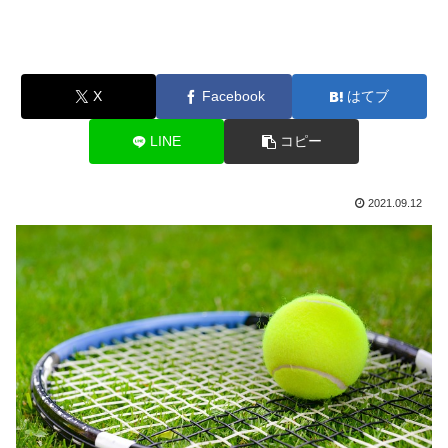
X
Facebook
はてブ
LINE
コピー
2021.09.12