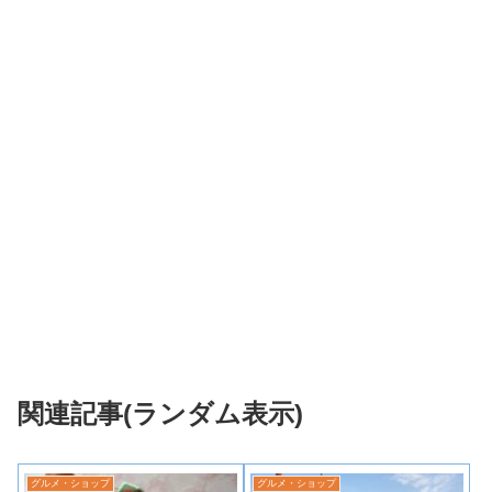
関連記事(ランダム表示)
グルメ・ショップ
グルメ・ショップ