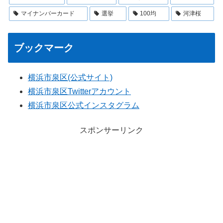
マイナンバーカード
選挙
100均
河津桜
ブックマーク
横浜市泉区(公式サイト)
横浜市泉区Twitterアカウント
横浜市泉区公式インスタグラム
スポンサーリンク