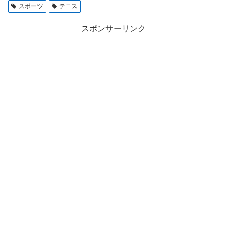
スポーツ
テニス
スポンサーリンク