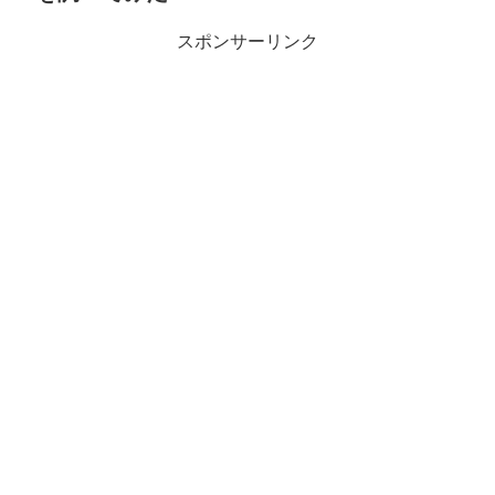
スポンサーリンク