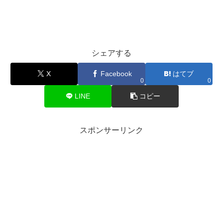
シェアする
X
Facebook
はてブ
0
0
LINE
コピー
スポンサーリンク