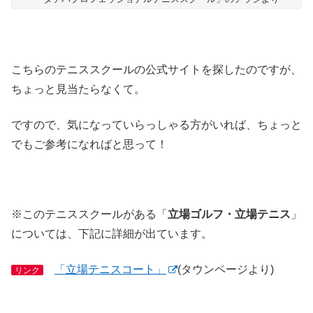
こちらのテニススクールの公式サイトを探したのですが、
ちょっと見当たらなくて。
ですので、気になっていらっしゃる方がいれば、ちょっと
でもご参考になればと思って！
※このテニススクールがある「
立場ゴルフ・立場テニス
」
については、下記に詳細が出ています。
「立場テニスコート」
(タウンページより)
リンク