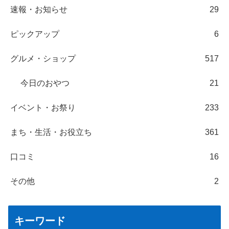
速報・お知らせ
29
ピックアップ
6
グルメ・ショップ
517
今日のおやつ
21
イベント・お祭り
233
まち・生活・お役立ち
361
口コミ
16
その他
2
キーワード