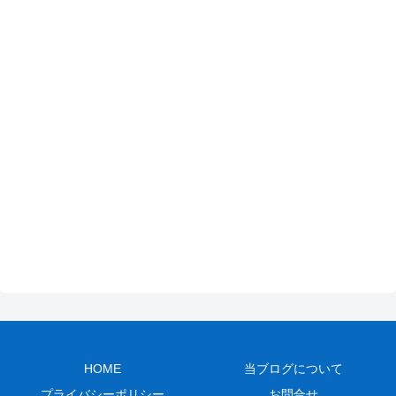
HOME
当ブログについて
プライバシーポリシー
お問合せ