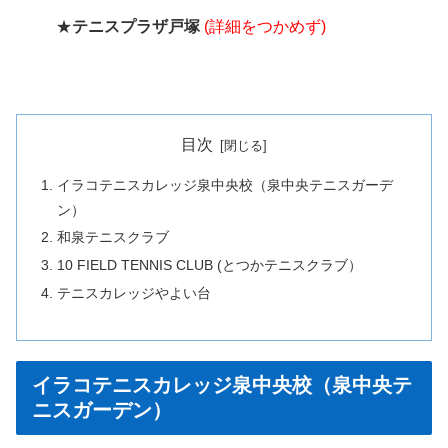
★
テニスプラザ戸塚
(詳細をつかめず)
目次
イラコテニスカレッジ泉中央校（泉中央テニスガーデ
ン）
和泉テニスクラブ
10 FIELD TENNIS CLUB (とつかテニスクラブ）
テニスカレッジやよい台
イラコテニスカレッジ泉中央校（泉中央テ
ニスガーデン）