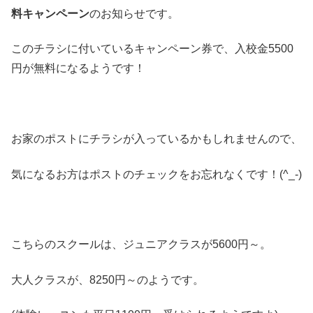
料キャンペーン
のお知らせです。
このチラシに付いているキャンペーン券で、入校金5500
円が無料になるようです！
お家のポストにチラシが入っているかもしれませんので、
気になるお方はポストのチェックをお忘れなくです！(^_-)
こちらのスクールは、ジュニアクラスが5600円～。
大人クラスが、8250円～のようです。