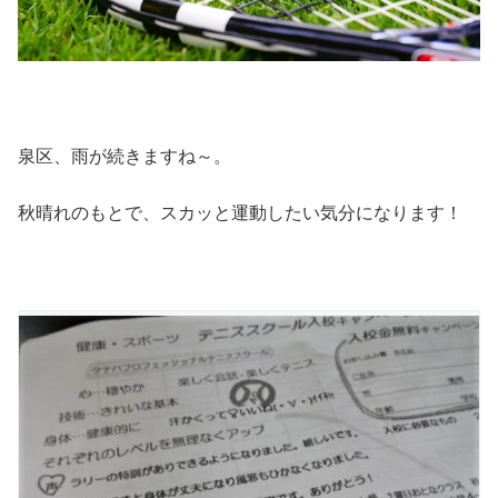
泉区、雨が続きますね～。
秋晴れのもとで、スカッと運動したい気分になります！