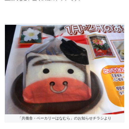
「共働舎・ベーカリーはなむら」のお知らせチラシより