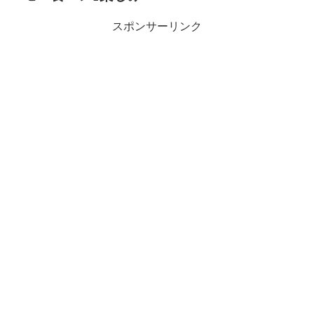
スポンサーリンク