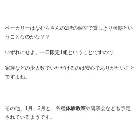
ベーカリーはなむらさんの2階の個室で貸しきり状態とい
うことなのかな？？
いずれにせよ、一日限定1組ということですので、
家族などの少人数でいただけるのは安心でありがたいこと
ですよね。
その他、1月、2月と、各種
体験教室
や講演会なども予定
されているようです。