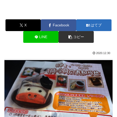
X
Facebook
はてブ
LINE
コピー
2020.12.30