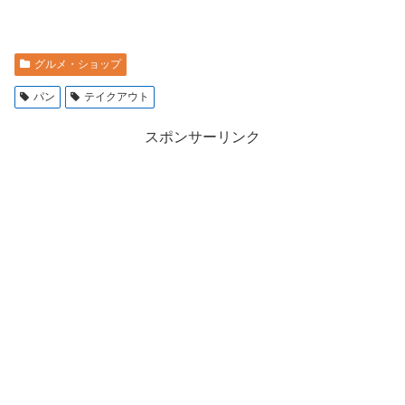
グルメ・ショップ
パン
テイクアウト
スポンサーリンク