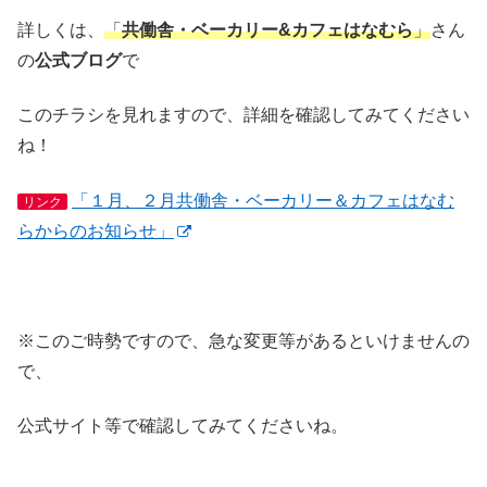
詳しくは、
「
共働舎・ベーカリー&カフェはなむら
」
さん
の
公式ブログ
で
このチラシを見れますので、詳細を確認してみてください
ね！
「１月、２月共働舎・ベーカリー＆カフェはなむ
リンク
らからのお知らせ」
※このご時勢ですので、急な変更等があるといけませんの
で、
公式サイト等で確認してみてくださいね。