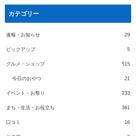
カテゴリー
速報・お知らせ
29
ピックアップ
5
グルメ・ショップ
515
今日のおやつ
21
イベント・お祭り
233
まち・生活・お役立ち
361
口コミ
16