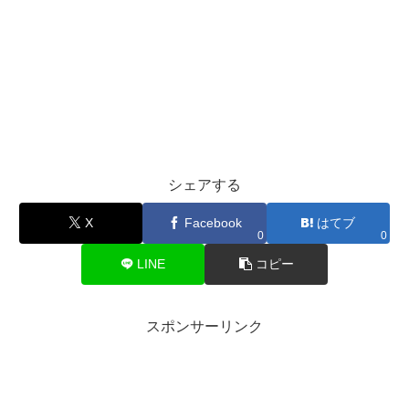
シェアする
X
Facebook
はてブ
0
0
LINE
コピー
スポンサーリンク