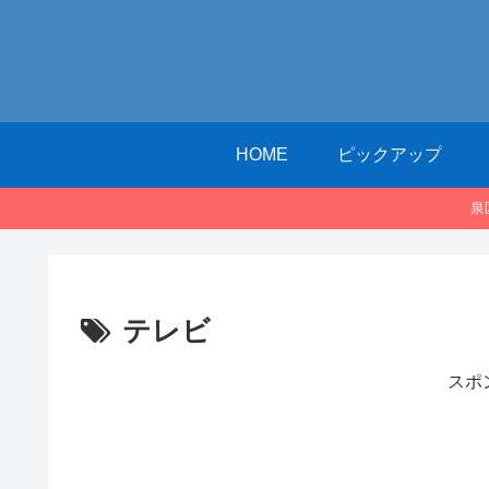
HOME
ピックアップ
泉
テレビ
スポ