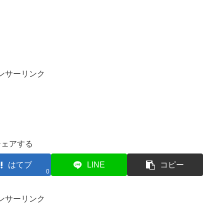
ンサーリンク
シェアする
はてブ
LINE
コピー
0
ンサーリンク