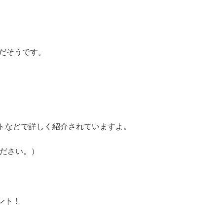
～だそうです。
トなどで詳しく紹介されていますよ。
ください。）
ント！