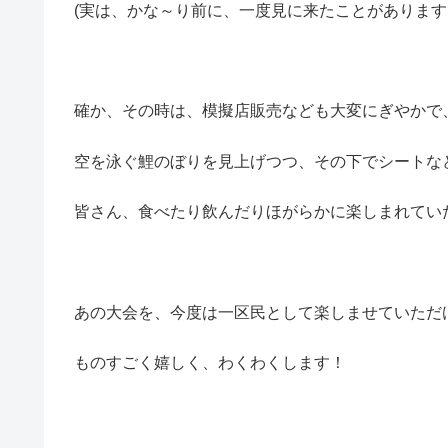
(実は、かな～り前に、一度見に来たことがあります
確か、その時は、模擬店販売なども大変にぎやかで
空を泳ぐ鯉のぼりを見上げつつ、その下でシートな
皆さん、食べたり飲んだりほがらかに楽しまれてい
あの大会を、今度は一区民として楽しませていただ
ものすごく嬉しく、わくわくします！