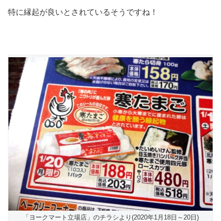
特に縁起が良いとされているそうですね！
「ヨークマート立場店」のチラシより(2020年1月18日～20日)