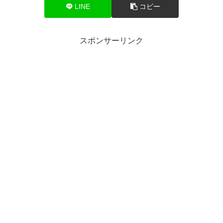
LINE
コピー
スポンサーリンク