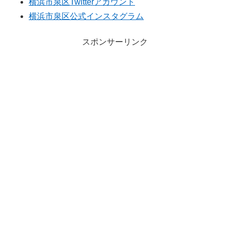
横浜市泉区Twitterアカウント
横浜市泉区公式インスタグラム
スポンサーリンク