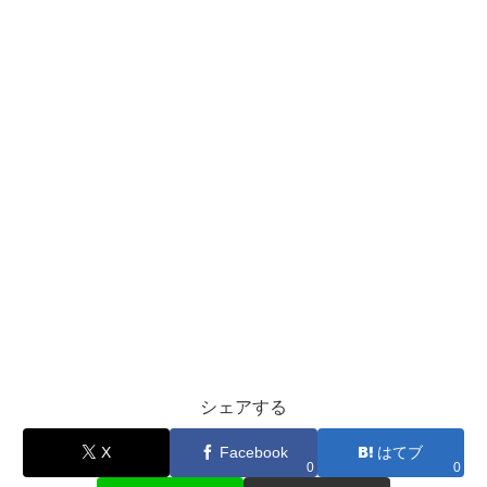
シェアする
X
Facebook
はてブ
0
0