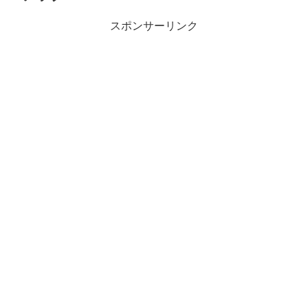
スポンサーリンク