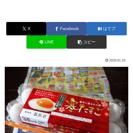
X
Facebook
はてブ
LINE
コピー
2020.01.19