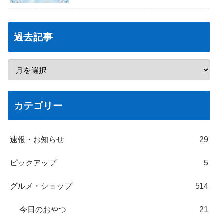
過去記事
カテゴリー
速報・お知らせ
29
ピックアップ
5
グルメ・ショップ
514
今日のおやつ
21