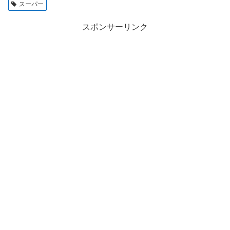
スーパー
スポンサーリンク