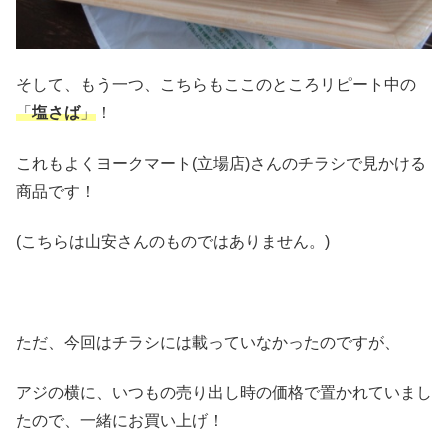
そして、もう一つ、こちらもここのところリピート中の
「
塩さば
」
！
これもよくヨークマート(立場店)さんのチラシで見かける
商品です！
(こちらは山安さんのものではありません。)
ただ、今回はチラシには載っていなかったのですが、
アジの横に、いつもの売り出し時の価格で置かれていまし
たので、一緒にお買い上げ！