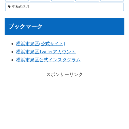
中秋の名月
ブックマーク
横浜市泉区(公式サイト)
横浜市泉区Twitterアカウント
横浜市泉区公式インスタグラム
スポンサーリンク