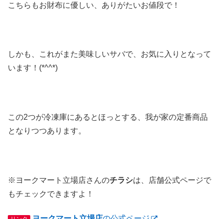
こちらもお財布に優しい、ありがたいお値段で！
しかも、これがまた美味しいサバで、お気に入りとなって
います！(*^^*)
この2つが冷凍庫にあるとほっとする、我が家の定番商品
となりつつあります。
※ヨークマート立場店さんの
チラシ
は、店舗公式ページで
もチェックできますよ！
ヨークマート立場店
の公式ページ