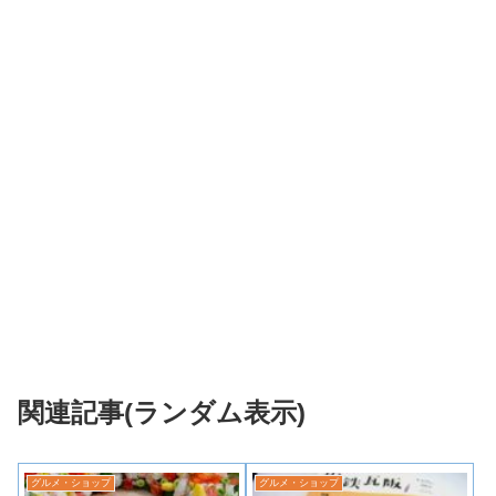
関連記事(ランダム表示)
グルメ・ショップ
グルメ・ショップ