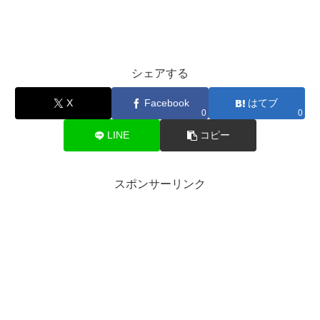
シェアする
X
Facebook
はてブ
0
0
LINE
コピー
スポンサーリンク