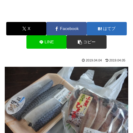
X
Facebook
はてブ
LINE
コピー
2019.04.04
2019.04.05