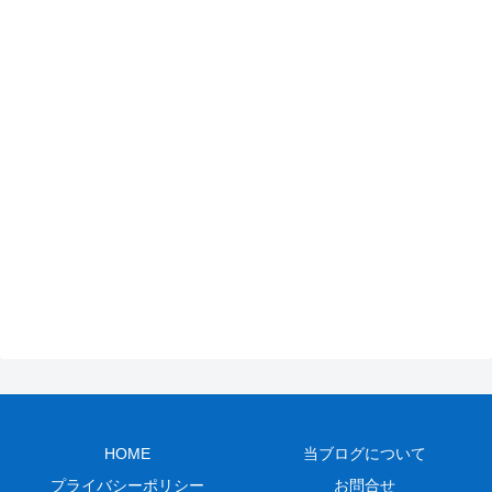
HOME
当ブログについて
プライバシーポリシー
お問合せ