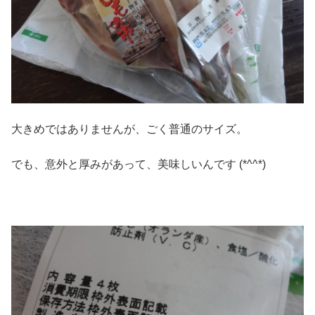
大きめではありませんが、ごく普通のサイズ。
でも、意外と厚みがあって、美味しいんです (*^^*)