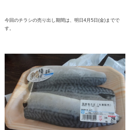
今回のチラシの売り出し期間は、明日4月5日(金)までで
す。