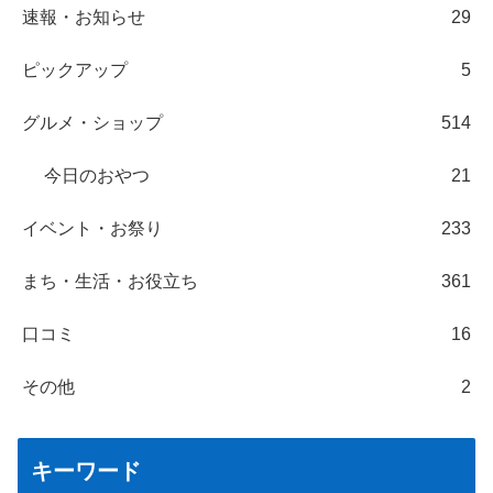
速報・お知らせ
29
ピックアップ
5
グルメ・ショップ
514
今日のおやつ
21
イベント・お祭り
233
まち・生活・お役立ち
361
口コミ
16
その他
2
キーワード