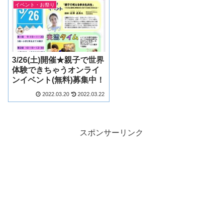
イベント・お祭り
3/26(土)開催★親子で世界
体験できちゃうオンライ
ンイベント(無料)募集中！
2022.03.20
2022.03.22
スポンサーリンク