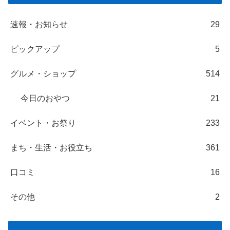
速報・お知らせ
29
ピックアップ
5
グルメ・ショップ
514
今日のおやつ
21
イベント・お祭り
233
まち・生活・お役立ち
361
口コミ
16
その他
2