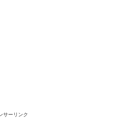
ンサーリンク