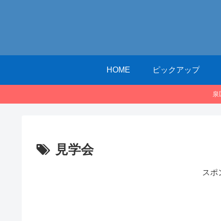
HOME
ピックアップ
泉
見学会
スポ