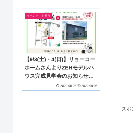
イベント・お祭り
【9/3(土)・4(日)】リョーコー
ホームさんよりZEHモデルハ
ウス完成見学会のお知らせ！
お楽しみ情報も☆
2022.08.26
2022.09.05
スポ