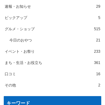
速報・お知らせ
29
ピックアップ
5
グルメ・ショップ
515
今日のおやつ
21
イベント・お祭り
233
まち・生活・お役立ち
361
口コミ
16
その他
2
キーワード