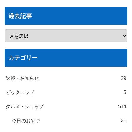
過去記事
カテゴリー
速報・お知らせ
29
ピックアップ
5
グルメ・ショップ
514
今日のおやつ
21