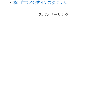
横浜市泉区公式インスタグラム
スポンサーリンク