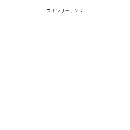
スポンサーリンク