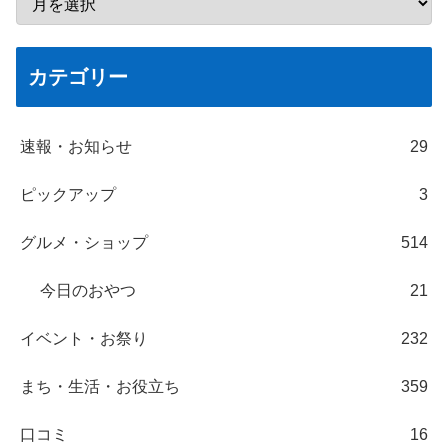
カテゴリー
速報・お知らせ
29
ピックアップ
3
グルメ・ショップ
514
今日のおやつ
21
イベント・お祭り
232
まち・生活・お役立ち
359
口コミ
16