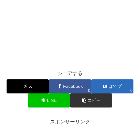
シェアする
X
Facebook
はてブ
0
0
LINE
コピー
スポンサーリンク