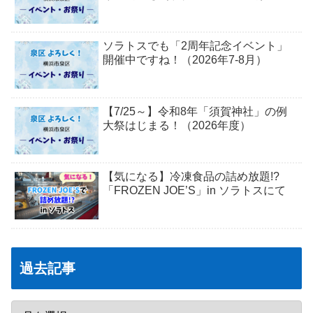
ソラトスでも「2周年記念イベント」
開催中ですね！（2026年7-8月）
【7/25～】令和8年「須賀神社」の例
大祭はじまる！（2026年度）
【気になる】冷凍食品の詰め放題!?
「FROZEN JOE’S」in ソラトスにて
過去記事