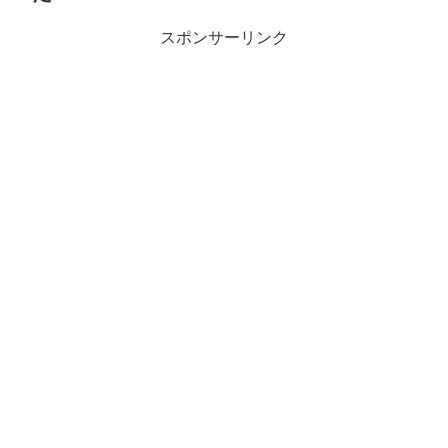
スポンサーリンク